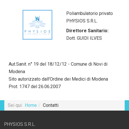
Poliambulatorio privato
PHYSIOS S.R.L.
Direttore Sanitario:
Dott. GUIDI ILVES
Aut.Sanit. n° 19 del 18/12/12 - Comune di Novi di
Modena
Sito autorizzato dall'Ordine dei Medici di Modena
Prot. 1747 del 26.06.2007
Sei qui:
Home
Contatti
PHYSIOS S.R.L.