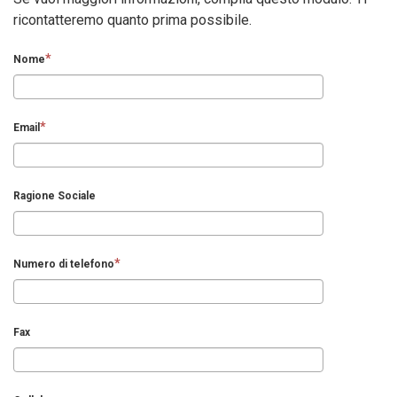
ricontatteremo quanto prima possibile.
Nome
Email
Ragione Sociale
Numero di telefono
Fax