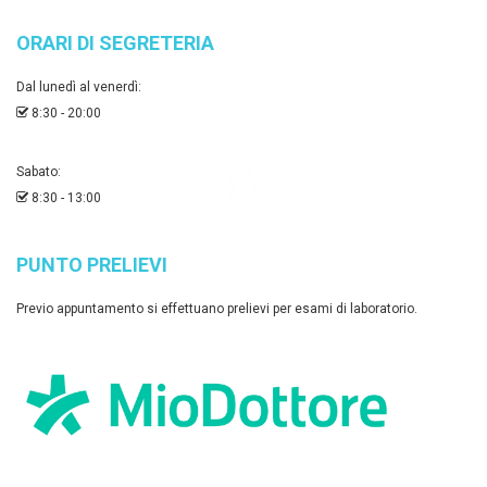
ORARI DI SEGRETERIA
Dal lunedì al venerdì:
8:30 - 20:00
Sabato:
8:30 - 13:00
PUNTO PRELIEVI
Previo appuntamento si effettuano prelievi per esami di laboratorio.