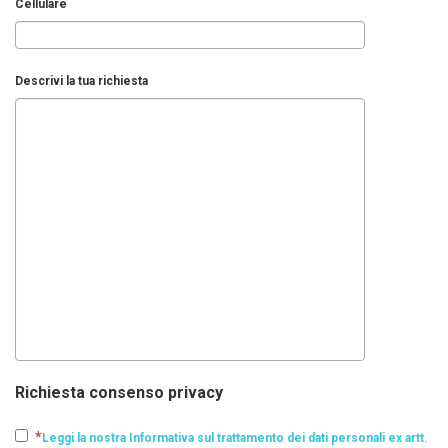
Cellulare
Descrivi la tua richiesta
Richiesta consenso privacy
Leggi la nostra Informativa sul trattamento dei dati personali ex artt.