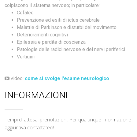
colpiscono il sistema nervoso; in particolare:
Cefalee
Prevenzione ed esiti di ictus cerebrale
Malattie di Parkinson e disturbi del movimento
Deterioramenti cognitivi
Epilessia e perdite di coscienza
Patologie delle radici nervose e dei nervi periferici
Vertigini
video:
come si svolge l'esame neurologico
INFORMAZIONI
Tempi di attesa, prenotazioni. Per qualunque informazione
aggiuntiva contattateci!