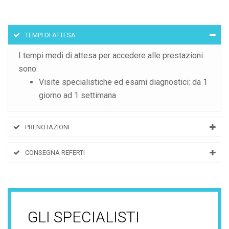
TEMPI DI ATTESA
I tempi medi di attesa per accedere alle prestazioni
sono:
Visite specialistiche ed esami diagnostici: da 1
giorno ad 1 settimana
PRENOTAZIONI
CONSEGNA REFERTI
GLI SPECIALISTI