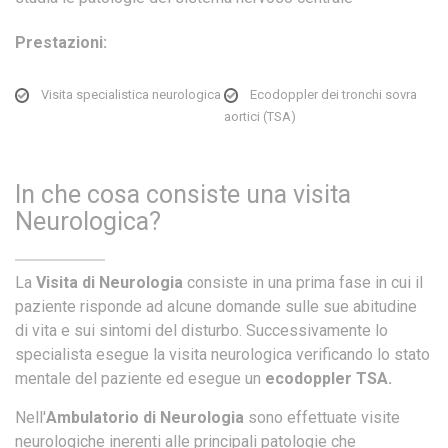
Prestazioni:
Visita specialistica neurologica
Ecodoppler dei tronchi sovra
aortici (TSA)
In che cosa consiste una visita
Neurologica?
La
Visita di Neurologia
consiste in una prima fase in cui il
paziente risponde ad alcune domande sulle sue abitudine
di vita e sui sintomi del disturbo. Successivamente lo
specialista esegue la visita neurologica verificando lo stato
mentale del paziente ed esegue un
ecodoppler TSA.
Nell'
Ambulatorio di Neurologia
sono effettuate visite
neurologiche inerenti alle principali patologie che