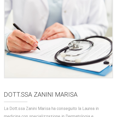
DOTT.SSA ZANINI MARISA
La Dott.ssa Zanini Marisa ha conseguito la Laurea in
medicina con specializzazione in Dermatologia e