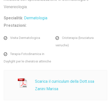
Venereologia.
Specialità:
Dermatologia
Prestazioni:
Visita Dermatologica
Crioterapia (bruciatura
verruche)
Terapia Fotodinamica in
Daylight per le cheratosi attiniche
Scarica il curriculum della Dott.ssa
Zanini Marisa