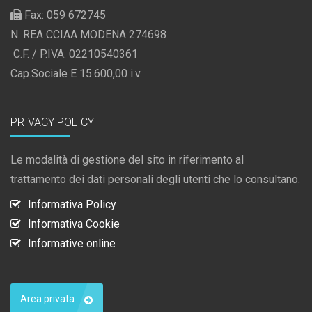
Fax: 059 672745
N. REA CCIAA MODENA 274698
C.F. / P.IVA: 02210540361
Cap.Sociale E 15.600,00 i.v.
PRIVACY POLICY
Le modalità di gestione del sito in riferimento al
trattamento dei dati personali degli utenti che lo consultano.
Informativa Policy
Informativa Cookie
Informative online
Area privata