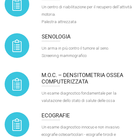
Un centro di riabilitazione per il recupero dell'attività
motoria.
Palestra attrezzata
SENOLOGIA
Un arma in più contro il tumore al seno.
Screening mammografico
M.O.C. – DENSITOMETRIA OSSEA
COMPUTERIZZATA
Un esame diagnostico fondamentale per la
valutazione dello stato di salute delle ossa
ECOGRAFIE
Un esame diagnostico innocuo e non invasivo.
ecografie osteoarticolari - ecografie tiroidi e