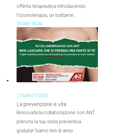
offerta terapeutica introducendo
l'ozonoterapia, un trattame...
Scopri di più
12 MARZO 2025
La prevenzione è vita
Rinnovata la collaborazione con ANT:
prenota la tua visita preventiva
gratuita! Siamo lieti di annu...