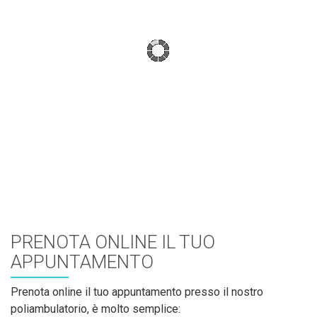
PRENOTA ONLINE IL TUO
APPUNTAMENTO
Prenota online il tuo appuntamento presso il nostro
poliambulatorio, è molto semplice: