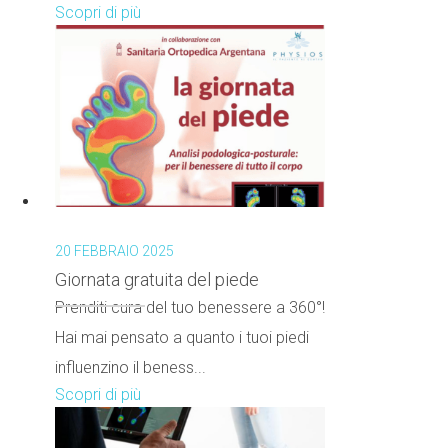
Scopri di più
20 FEBBRAIO 2025
Giornata gratuita del piede
Prenditi cura del tuo benessere a 360°!
Hai mai pensato a quanto i tuoi piedi
influenzino il beness...
Scopri di più