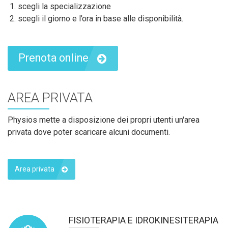
scegli la specializzazione
scegli il giorno e l’ora in base alle disponibilità.
Prenota online
AREA PRIVATA
Physios mette a disposizione dei propri utenti un'area
privata dove poter scaricare alcuni documenti.
Area privata
FISIOTERAPIA E IDROKINESITERAPIA