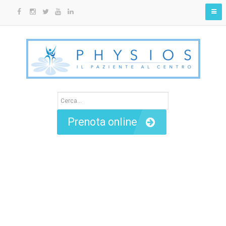
Prenota online