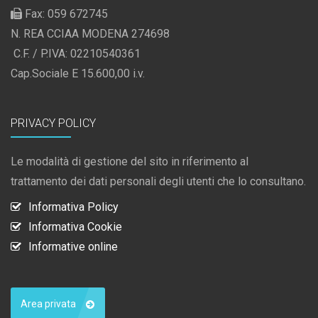
Fax: 059 672745
N. REA CCIAA MODENA 274698
C.F. / P.IVA: 02210540361
Cap.Sociale E 15.600,00 i.v.
PRIVACY POLICY
Le modalità di gestione del sito in riferimento al
trattamento dei dati personali degli utenti che lo consultano.
Informativa Policy
Informativa Cookie
Informative online
Area privata