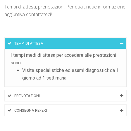
Tempi di attesa, prenotazioni. Per qualunque informazione
aggiuntiva contattateci!
TEMPI DI ATTESA
I tempi medi di attesa per accedere alle prestazioni
sono:
Visite specialistiche ed esami diagnostici: da 1
giorno ad 1 settimana
PRENOTAZIONI
CONSEGNA REFERTI