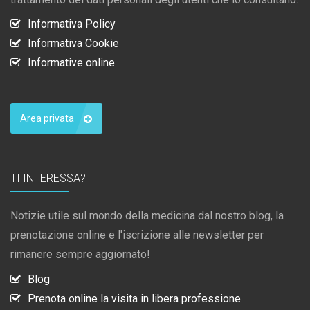
Informativa Policy
Informativa Cookie
Informative online
Area privata
TI INTERESSA?
Notizie utile sul mondo della medicina dal nostro blog, la
prenotazione online e l'iscrizione alle newsletter per
rimanere sempre aggiornato!
Blog
Prenota online la visita in libera professione