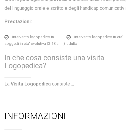
del linguaggio orale e scritto e degli handicap comunicativi.
Prestazioni:
Intervento logopedico in
Intervento logopedico in eta'
soggetti in eta' evolutiva (3-18 anni)
adulta
In che cosa consiste una visita
Logopedica?
La
Visita Logopedica
consiste ...
INFORMAZIONI