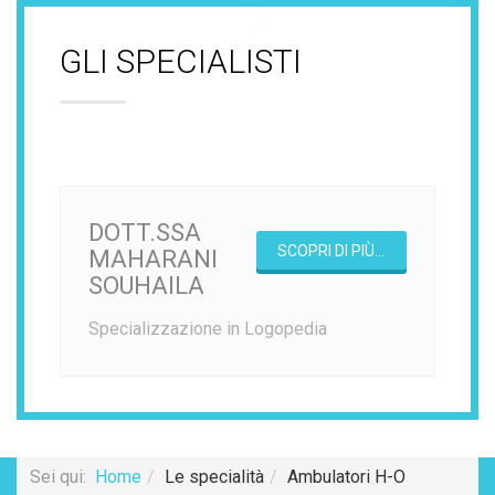
GLI SPECIALISTI
DOTT.SSA
SCOPRI DI PIÙ...
MAHARANI
SOUHAILA
Specializzazione in Logopedia
Sei qui:
Home
Le specialità
Ambulatori H-O