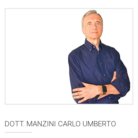
DOTT. MANZINI CARLO UMBERTO