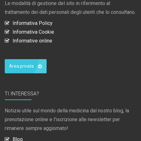
Le modalità di gestione del sito in riferimento al
trattamento dei dati personali degli utenti che lo consultano.
Informativa Policy
Informativa Cookie
Informative online
Area privata
TI INTERESSA?
Notizie utile sul mondo della medicina dal nostro blog, la
prenotazione online e l'iscrizione alle newsletter per
rimanere sempre aggiornato!
Blog