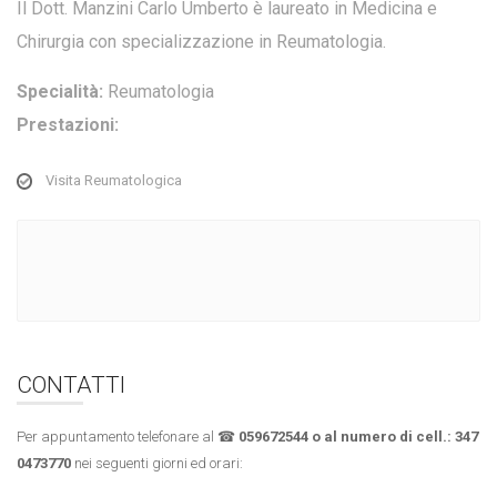
Il Dott. Manzini Carlo Umberto è laureato in Medicina e
Chirurgia con specializzazione in Reumatologia.
Specialità:
Reumatologia
Prestazioni:
Visita Reumatologica
CONTATTI
Per appuntamento telefonare al ☎
059672544 o al numero di cell.:
347
0473770
nei seguenti giorni ed orari: