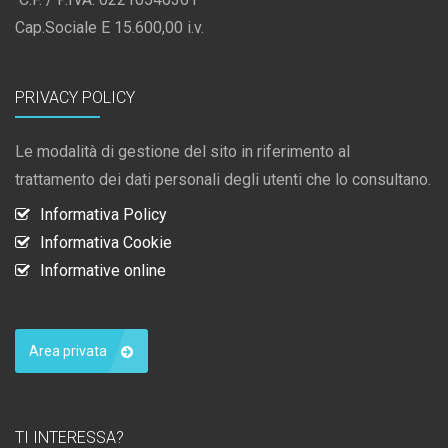
Cap.Sociale E 15.600,00 i.v.
PRIVACY POLICY
Le modalità di gestione del sito in riferimento al
trattamento dei dati personali degli utenti che lo consultano.
Informativa Policy
Informativa Cookie
Informative online
Area privata
TI INTERESSA?