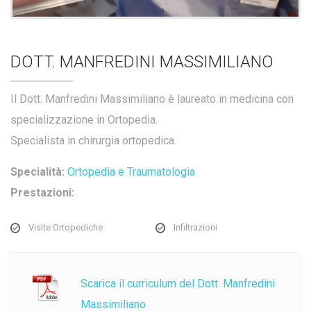
DOTT. MANFREDINI MASSIMILIANO
Il Dott. Manfredini Massimiliano è laureato in medicina con
specializzazione in Ortopedia.
Specialista in chirurgia ortopedica.
Specialità:
Ortopedia e Traumatologia
Prestazioni:
Visite Ortopediche
Infiltrazioni
Scarica il curriculum del Dott. Manfredini
Massimiliano