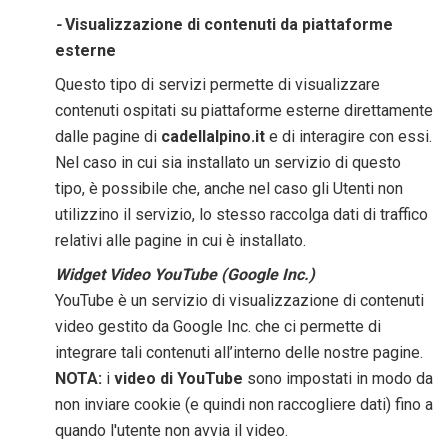
-
Visualizzazione di contenuti da piattaforme
esterne
Questo tipo di servizi permette di visualizzare
contenuti ospitati su piattaforme esterne direttamente
dalle pagine di
cadellalpino.it
e di interagire con essi.
Nel caso in cui sia installato un servizio di questo
tipo, è possibile che, anche nel caso gli Utenti non
utilizzino il servizio, lo stesso raccolga dati di traffico
relativi alle pagine in cui è installato.
Widget Video YouTube (Google Inc.)
YouTube è un servizio di visualizzazione di contenuti
video gestito da Google Inc. che ci permette di
integrare tali contenuti all’interno delle nostre pagine.
NOTA:
i
video di YouTube
sono impostati in modo da
non inviare cookie (e quindi non raccogliere dati) fino a
quando l'utente non avvia il video.