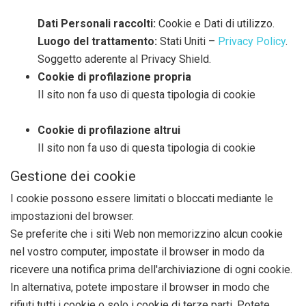
Dati Personali raccolti:
Cookie e Dati di utilizzo.
Luogo del trattamento:
Stati Uniti –
Privacy Policy
.
Soggetto aderente al Privacy Shield.
Cookie di profilazione propria
Il sito non fa uso di questa tipologia di cookie
Cookie di profilazione altrui
Il sito non fa uso di questa tipologia di cookie
Gestione dei cookie
I cookie possono essere limitati o bloccati mediante le
impostazioni del browser.
Se preferite che i siti Web non memorizzino alcun cookie
nel vostro computer, impostate il browser in modo da
ricevere una notifica prima dell'archiviazione di ogni cookie.
In alternativa, potete impostare il browser in modo che
rifiuti tutti i cookie o solo i cookie di terze parti. Potete