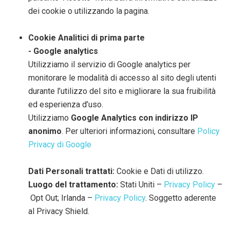
dei cookie o utilizzando la pagina.
Cookie Analitici di prima parte
- Google analytics
Utilizziamo il servizio di Google analytics per
monitorare le modalità di accesso al sito degli utenti
durante l’utilizzo del sito e migliorare la sua fruibilità
ed esperienza d’uso.
Utilizziamo
Google Analytics con indirizzo IP
anonimo
. Per ulteriori informazioni, consultare
Policy
Privacy di Google
Dati Personali trattati:
Cookie e Dati di utilizzo.
Luogo del trattamento:
Stati Uniti –
Privacy Policy
–
Opt Out; Irlanda –
Privacy Policy
. Soggetto aderente
al Privacy Shield.