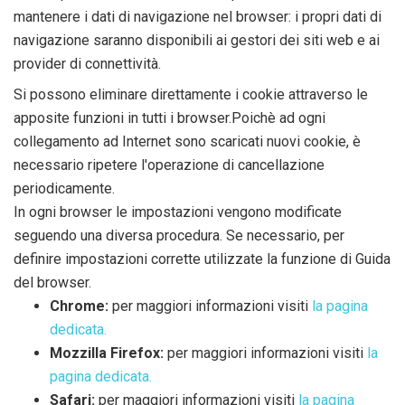
mantenere i dati di navigazione nel browser: i propri dati di
navigazione saranno disponibili ai gestori dei siti web e ai
provider di connettività.
Si possono eliminare direttamente i cookie attraverso le
apposite funzioni in tutti i browser.Poichè ad ogni
collegamento ad Internet sono scaricati nuovi cookie, è
necessario ripetere l'operazione di cancellazione
periodicamente.
In ogni browser le impostazioni vengono modificate
seguendo una diversa procedura. Se necessario, per
definire impostazioni corrette utilizzate la funzione di Guida
del browser.
Chrome:
per maggiori informazioni visiti
la pagina
dedicata.
Mozzilla Firefox:
per maggiori informazioni visiti
la
pagina dedicata.
Safari:
per maggiori informazioni visiti
la pagina