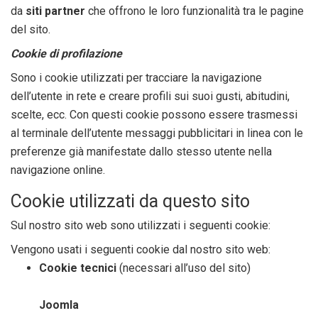
da
siti partner
che offrono le loro funzionalità tra le pagine
del sito.
Cookie di profilazione
Sono i cookie utilizzati per tracciare la navigazione
dell’utente in rete e creare profili sui suoi gusti, abitudini,
scelte, ecc. Con questi cookie possono essere trasmessi
al terminale dell’utente messaggi pubblicitari in linea con le
preferenze già manifestate dallo stesso utente nella
navigazione online.
Cookie utilizzati da questo sito
Sul nostro sito web sono utilizzati i seguenti cookie:
Vengono usati i seguenti cookie dal nostro sito web:
Cookie tecnici
(necessari all’uso del sito)
Joomla