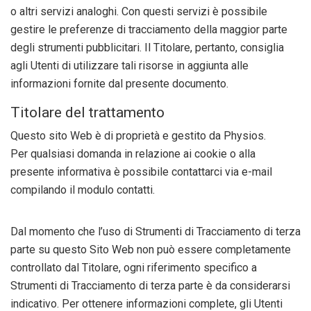
o altri servizi analoghi. Con questi servizi è possibile
gestire le preferenze di tracciamento della maggior parte
degli strumenti pubblicitari. Il Titolare, pertanto, consiglia
agli Utenti di utilizzare tali risorse in aggiunta alle
informazioni fornite dal presente documento.
Titolare del trattamento
Questo sito Web è di proprietà e gestito da Physios.
Per qualsiasi domanda in relazione ai cookie o alla
presente informativa è possibile contattarci via e-mail
compilando il modulo contatti.
Dal momento che l’uso di Strumenti di Tracciamento di terza
parte su questo Sito Web non può essere completamente
controllato dal Titolare, ogni riferimento specifico a
Strumenti di Tracciamento di terza parte è da considerarsi
indicativo. Per ottenere informazioni complete, gli Utenti