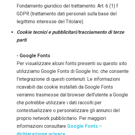
Fondamento giuridico del trattamento: Art. 6 (1) f
GDPR (trattamento dati personali sulla base del
legittimo interesse del Titolare).
Cookie tecnici e pubblicitari/tracciamento di terze
parti
- Google Fonts
Per visualizzare alcuni fonts presenti su questo sito
utilizziamo Google Fonts di Google Inc. che consente
l’integrazione di questi contenuti. Le informazioni
ricavabili dai cookie installati da Google Fonts
verranno trasmesse dal browser dell’utente a Google
che potrebbe utilizzare i dati raccolti per
contestualizzare o personalizzare gli annunci del
proprio network pubblicitario. Per maggiori
informazioni consultare
Google Fonts –
dichiarazione privacy