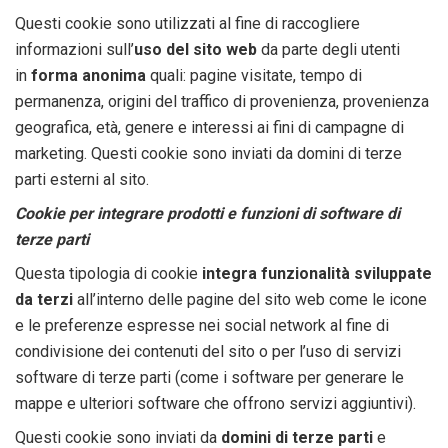
Questi cookie sono utilizzati al fine di raccogliere
informazioni sull’
uso del sito web
da parte degli utenti
in
forma anonima
quali: pagine visitate, tempo di
permanenza, origini del traffico di provenienza, provenienza
geografica, età, genere e interessi ai fini di campagne di
marketing. Questi cookie sono inviati da domini di terze
parti esterni al sito.
Cookie per integrare prodotti e funzioni di software di
terze parti
Questa tipologia di cookie
integra funzionalità sviluppate
da terzi
all’interno delle pagine del sito web come le icone
e le preferenze espresse nei social network al fine di
condivisione dei contenuti del sito o per l’uso di servizi
software di terze parti (come i software per generare le
mappe e ulteriori software che offrono servizi aggiuntivi).
Questi cookie sono inviati da
domini di terze parti
e