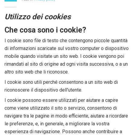
Utilizzo dei cookies
Che cosa sono i cookie?
I cookie sono file di testo che contengono piccole quantità
di informazioni scaricate sul vostro computer o dispositivo
mobile quando visitate un sito web. I cookie vengono poi
rimandati al sito di origine ad ogni visita successiva, o a un
altro sito web che li riconosce.
I cookie sono utili perché consentono a un sito web di
riconoscere il dispositivo dell’utente.
I cookie possono essere utilizzati per aiutare a capire
come viene utilizzato il sito o servizio, consentono di
navigare tra le pagine in modo efficiente, aiutare a ricordare
le preferenze, e, in generale, a migliorare la vostra
esperienza di navigazione. Possono anche contribuire a