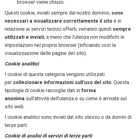
browser viene chiuso.
Questi cookie, inviati sempre dal nostro dominio,
sono
necessari a visualizzare correttamente il sito
e in
relazione ai servizi tecnici offerti, verranno quindi
sempre
utilizzati e inviati
, a meno che l’utenza non modifichi le
impostazioni nel proprio browser (inficiando così la
visualizzazione delle pagine del sito).
Cookie analitici
I cookie di questa categoria vengono utilizzati
per
collezionare informazioni sull’uso del sito
. Questa
tipologia di cookie raccoglie dati in
forma
anonima
sull’attività dell’utenza e su come è arrivata sul
sito web.
I cookie analitici sono inviati dal sito stesso o da domini di
terze parti.
Cookie di analisi di servizi di terze parti