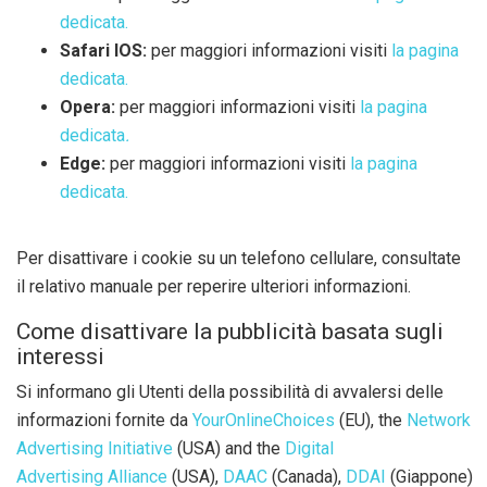
dedicata.
Safari IOS:
per maggiori informazioni visiti
la pagina
dedicata.
Opera:
per maggiori informazioni visiti
l
a pagina
dedicata
.
Edge:
per maggiori informazioni visiti
la pagina
dedicata.
Per disattivare i cookie su un telefono cellulare, consultate
il relativo manuale per reperire ulteriori informazioni.
Come disattivare la pubblicità basata sugli
interessi
Si informano gli Utenti della possibilità di avvalersi delle
informazioni fornite da
YourOnlineChoices
(EU), the
Network
Advertising Initiative
(USA) and the
Digital
Advertising Alliance
(USA),
DAAC
(Canada),
DDAI
(Giappone)