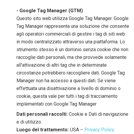
- Google Tag Manager (GTM)
Questo sito web utilizza Google Tag Manager. Google
Tag Manager rappresenta una soluzione che consente
agli operatori commerciali di gestire i tag di siti web
in modo centralizzato attraverso una piattaforma. Lo
strumento stesso è un dominio senza cookie che non
raccoglie dati personali, ma che provvede solamente
all’attivazione di altri tag che in determinate
circostanze potrebbero raccogliere dati. Google Tag
Manager non ha accesso a questi dati. Se viene
effettuata una disattivazione a livello di dominio o
cookie, questa vale per tutti i tag di tracciamento
implementati con Google Tag Manager
Dati personali raccolti:
Cookie e Dati di navigazione
e di utilizzo.
Luogo del trattamento:
USA –
Privacy Policy