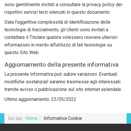
sono gentilmente invitati a consultare la privacy policy dei
rispettivi servizi terzi elencati in questo documento.
Data l'oggettiva complessità di identificazione delle
tecnologie di tracciamento, gli Utenti sono invitati a
contattare il Titolare qualora volessero ricevere ulteriori
informazioni in merito all'utilizzo di tali tecnologie su
questo Sito Web.
Aggiornamento della presente informativa
La presente Informativa può subire variazioni. Eventuali
modifiche sostanziali saranno trasmesse agli interessati
tramite avviso o pubblicazione sul sito internet aziendale.
Ultimo aggiornamento: 22/05/2022
Sei qui:
Home
Informativa Cookie