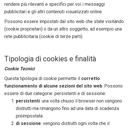
rendere più rilevanti e specifici per voi i messaggi
pubblicitari e gli altri contenuti visualizzati online.
Possono essere impostati dal sito web che state visitando
(cookie proprietari) o da un altro soggetto, ad esempio una
rete pubblicitaria (cookie di terze parti).
Tipologia di cookies e finalità
Cookie Tecnici
Questa tipologia di cookie permette il
corretto
funzionamento di alcune sezioni del sito web
. Possono
essere di due categorie: persistenti e di sessione:
persistenti
: una volta chiuso il browser non vengono
distrutti ma rimangono fino ad una data di scadenza
preimpostata
di sessione
: vengono distrutti ogni volta che il