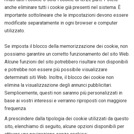
anche eliminare tutti i cookie già presenti nel sistema. È
importante sottolineare che le impostazioni devono essere
modificate separatamente in ogni browser e computer
utilizzato.
Se imposta il blocco della memorizzazione dei cookie, non
possiamo garantire un corretto funzionamento del sito Web.
Alcune funzioni del sito potrebbero risultare non disponibili
e potrebbe non essere più possibile visualizzare
determinati siti Web. Inoltre, il blocco dei cookie non
elimina la visualizzazione degli annunci pubblicitari.
Semplicemente, questi non saranno più personalizzati in
base ai vostri interessi e verranno riproposti con maggiore
frequenza.
A prescindere dalla tipologia dei cookie utilizzati da questo
sito, elenchiamo di seguito, alcune opzioni disponibili per