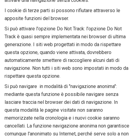
attivare una navigazione senza cookies:
I cookie di terze parti si possono rifiutare attraverso le
apposite funzioni del browser.
Si può attivare l'opzione Do Not Track: l'opzione Do Not
Track è quasi sempre implementata nei browser di ultima
generazione. I siti web progettati in modo da rispettare
questa opzione, quando viene attivata, dovrebbero
automaticamente smettere di raccogliere alcuni dati di
navigazione. Non tutti i siti web sono impostati in modo da
rispettare questa opzione.
Si può navigare in modalità di "navigazione anonima":
mediante questa funzione è possibile navigare senza
lasciare traccia nel browser dei dati di navigazione. In
questa modalità le pagine visitate non saranno
memorizzate nella cronologia e i nuovi cookie saranno
cancellati. La funzione navigazione anonima non garantisce
comunque l'anonimato su Internet, perché serve solo a non